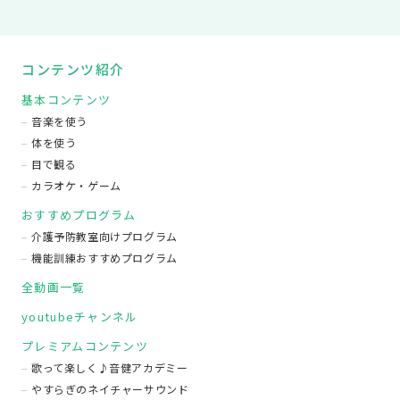
コンテンツ紹介
基本コンテンツ
音楽を使う
体を使う
目で観る
カラオケ・ゲーム
おすすめプログラム
介護予防教室向けプログラム
機能訓練おすすめプログラム
全動画一覧
youtubeチャンネル
プレミアムコンテンツ
歌って楽しく♪音健アカデミー
やすらぎのネイチャーサウンド