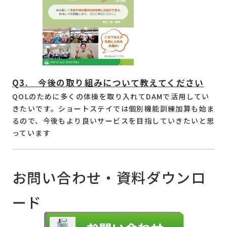
Q3. 今後の取り組みについて教えてください
QOLのために多くの体操を取り入れてDAMで活用してい
きたいです。ショートステイでは個別機能訓練加算も始ま
るので、今後もより良いサービスを目指していきたいと思
っています
お問い合わせ・資料ダウンロ
ード