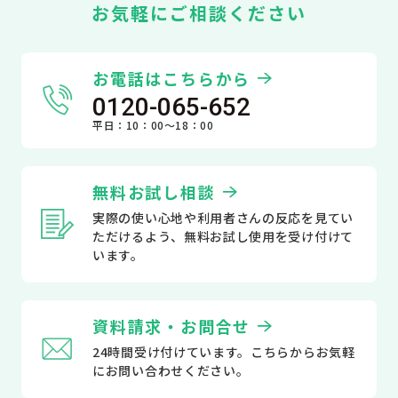
お気軽にご相談ください
お電話はこちらから
0120-065-652
平日：10：00～18：00
無料お試し相談
実際の使い心地や利用者さんの反応を見てい
ただけるよう、無料お試し使用を受け付けて
います。
資料請求・お問合せ
24時間受け付けています。こちらからお気軽
にお問い合わせください。