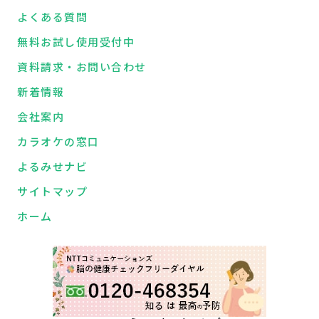
よくある質問
無料お試し使用受付中
資料請求・お問い合わせ
新着情報
会社案内
カラオケの窓口
よるみせナビ
サイトマップ
ホーム