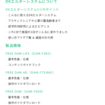
DKエルダーシステムについて
DKエルダーシステム3つのポイント
こんなに使えるDKエルダーシステム
アクティブシニアから要介護高齢者まで
産学共同研究によるエビデンス
これ1台で施設の1日がこんなに変わりました
使い方アイデア集 & 施設の方の声
製品情報
FREE DAM LIFE（DAM-F850）
基本性能・仕様
コンテンツガイドブック
FREE DAM HD（DAM-F750HD）
基本性能・仕様
操作ガイドダウンロード
FREE DAM（DAM-F650）
基本性能・仕様
操作ガイドダウンロード