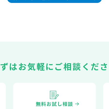
まずは
お気軽にご相談くださ
無料お試し相談