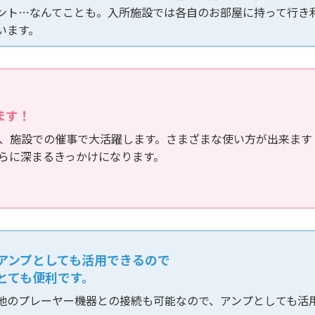
ント…なんてことも。入所施設では各自のお部屋に持って行き
います。
ます！
、施設での催事で大活躍します。さまざまな使い方が出来ます
らに深まるきっかけになります。
アンプとしても活用できるので
とても便利です。
他のプレーヤー機器との接続も可能なので、アンプとしても活