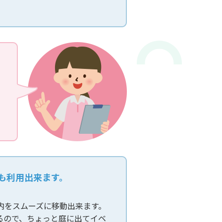
でも利用出来ます。
内をスムーズに移動出来ます。
来るので、ちょっと庭に出てイベ