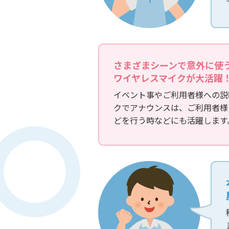
さまざまシーンで意外に使
ワイヤレスマイクが大活躍
イベント事やご利用者様への説
クでアナウンスは、ご利用者様
どを行う時などにも活躍します