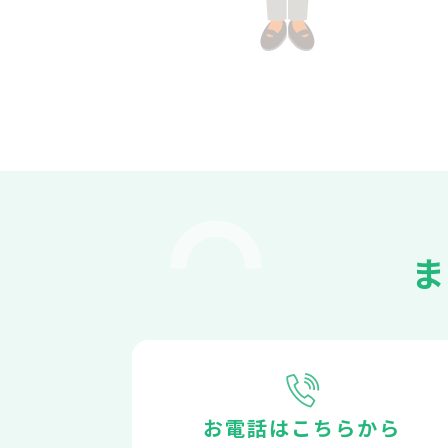
お電話はこちらから