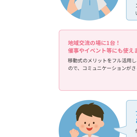
地域交流の場に1台！
催事やイベント等にも使え
移動式のメリットをフル活用し
ので、コミュニケーションがさ