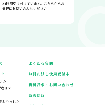
24時間受け付けています。こちらからお
気軽にお問い合わせください。
て
よくある質問
無料お試し使用受付中
ント
テム
資料請求・お問い合わせ
齢者まで
新着情報
変わりました