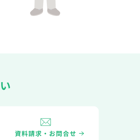
い
資料請求・お問合せ