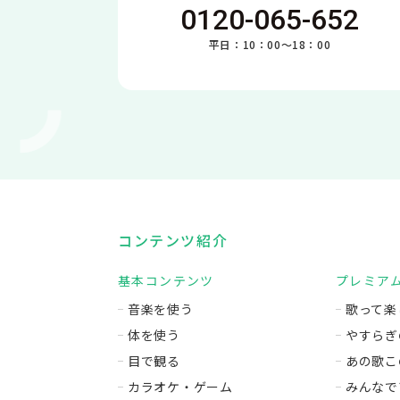
0120-065-652
平日：10：00～18：00
コンテンツ紹介
基本コンテンツ
プレミア
音楽を使う
歌って楽
体を使う
やすらぎ
目で観る
あの歌こ
カラオケ・ゲーム
みんなで