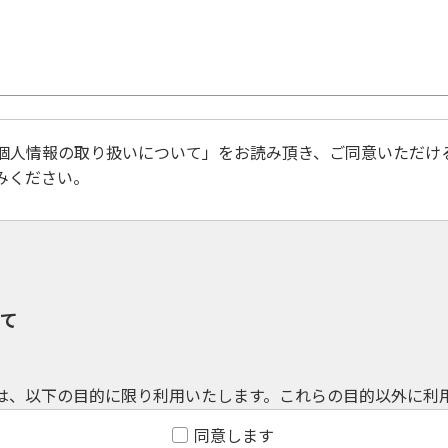
個人情報の取り扱いについて」をお読み頂き、ご同意いただけ
みください。
同意します