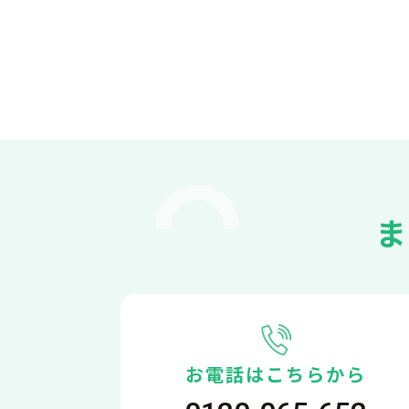
お電話はこちらから