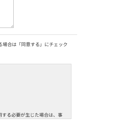
る場合は「同意する」にチェック