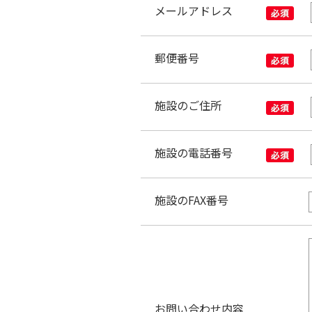
メールアドレス
郵便番号
施設のご住所
施設の電話番号
施設のFAX番号
お問い合わせ内容