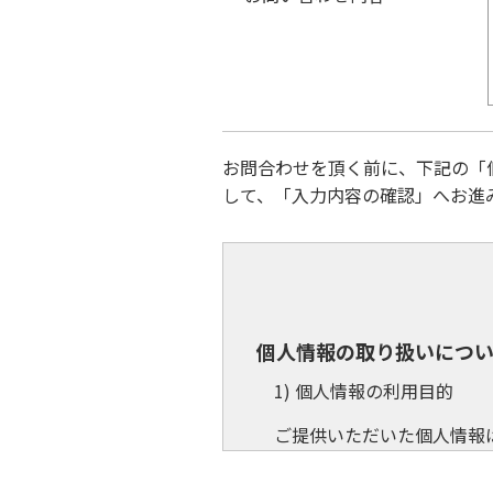
お問合わせを頂く前に、下記の「
して、「入力内容の確認」へお進