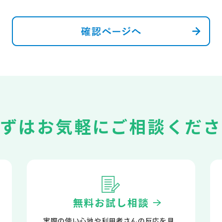
まずは
お気軽にご相談くださ
無料お試し相談
実際の使い心地や利用者さんの反応を見