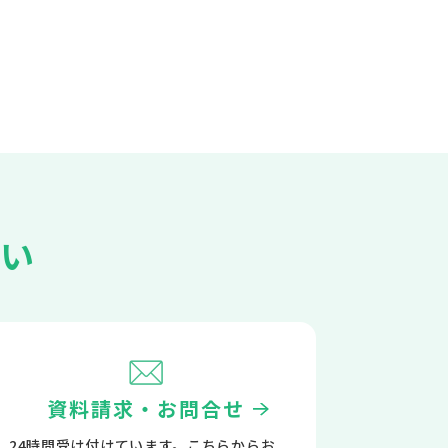
い
資料請求・お問合せ
24時間受け付けています。こちらからお