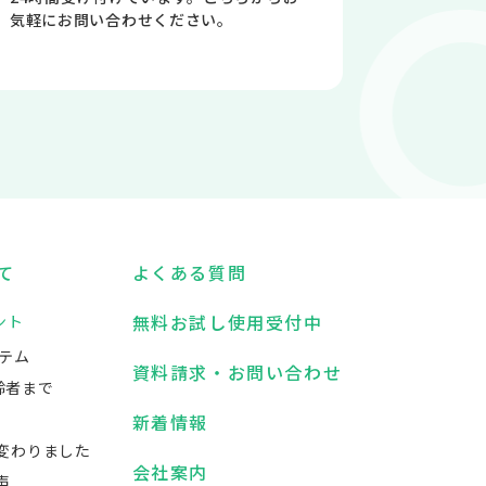
気軽にお問い合わせください。
て
よくある質問
無料お試し使用受付中
ント
テム
資料請求・お問い合わせ
齢者まで
新着情報
変わりました
会社案内
声