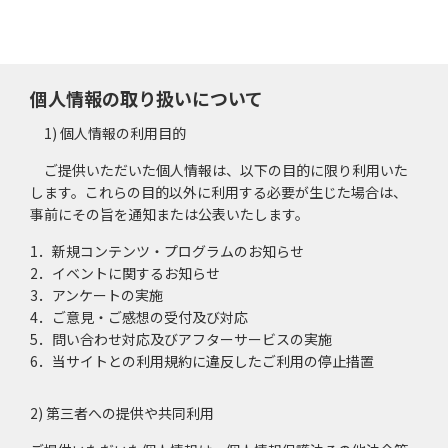
個人情報の取り扱いについて
1) 個人情報の利用目的
ご提供いただいた個人情報は、以下の目的に限り利用いた
します。これらの目的以外に利用する必要が生じた場合は、
事前にその旨を通知または公表いたします。
1．新規コンテンツ・プログラムのお知らせ
2．イベントに関するお知らせ
3．アンケートの実施
4．ご意見・ご感想の受付及び対応
5．問い合わせ対応及びアフターサービスの実施
6．当サイトとの利用規約に違反したご利用の停止措置
2) 第三者への提供や共同利用