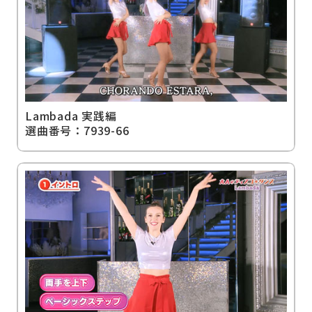
Lambada 実践編
選曲番号：7939-66