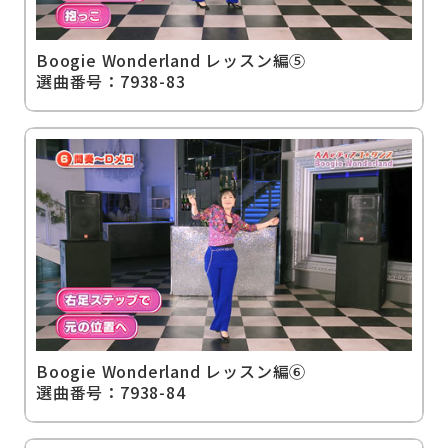
Boogie Wonderland レッスン編⑤
選曲番号：7938-83
Boogie Wonderland レッスン編⑥
選曲番号：7938-84