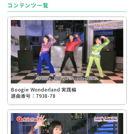
コンテンツ一覧
使い方アイデア集&
施設の方の声
Boogie Wonderland 実践編
選曲番号：7938-78