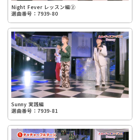
Night Fever レッスン編②
選曲番号：7939-80
Sunny 実践編
選曲番号：7939-81