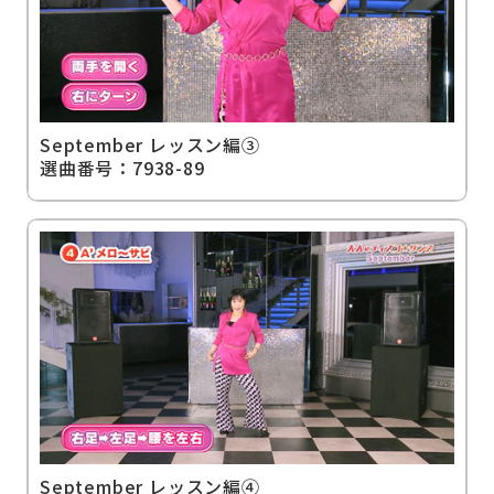
September レッスン編③
選曲番号：7938-89
September レッスン編④