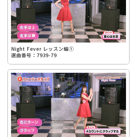
Night Fever レッスン編①
選曲番号：7939-79