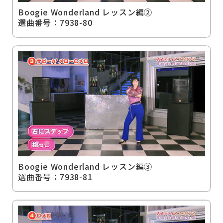
Boogie Wonderland レッスン編②
選曲番号：7938-80
Boogie Wonderland レッスン編③
選曲番号：7938-81