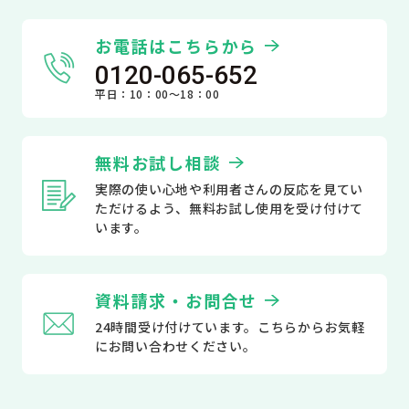
お電話はこちらから
0120-065-652
平日：10：00～18：00
無料お試し相談
実際の使い心地や利用者さんの反応を見てい
ただけるよう、無料お試し使用を受け付けて
います。
資料請求・お問合せ
24時間受け付けています。こちらからお気軽
にお問い合わせください。