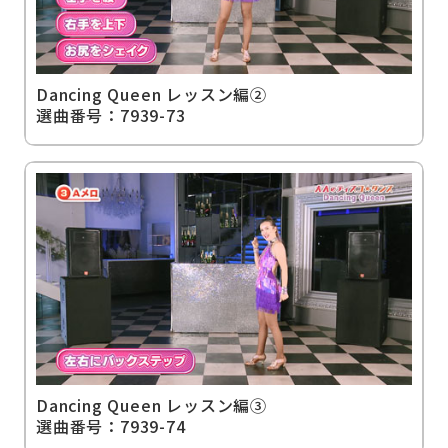
Dancing Queen レッスン編②
選曲番号：7939-73
Dancing Queen レッスン編③
選曲番号：7939-74