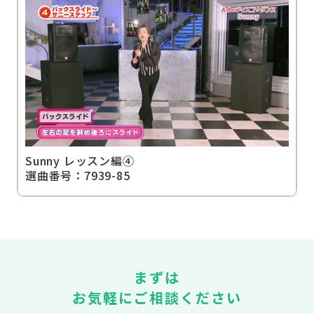
Sunny レッスン編④
選曲番号：7939-85
まずは
お気軽にご相談ください