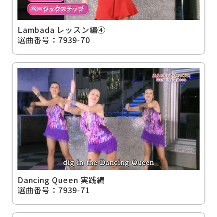
Lambada レッスン編④
選曲番号：7939-70
Dancing Queen 実践編
選曲番号：7939-71