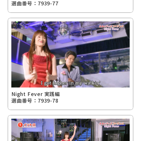
選曲番号：7939-77
Night Fever 実践編
選曲番号：7939-78