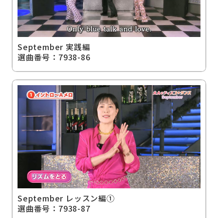
September 実践編
選曲番号：7938-86
September レッスン編①
選曲番号：7938-87