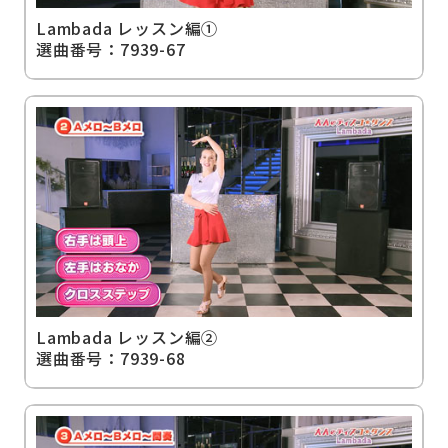
Lambada レッスン編①
選曲番号：7939-67
Lambada レッスン編②
選曲番号：7939-68