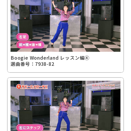
Boogie Wonderland レッスン編④
選曲番号：7938-82