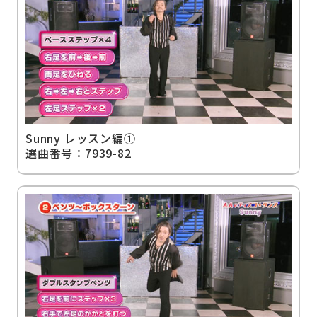
Sunny レッスン編①
選曲番号：7939-82