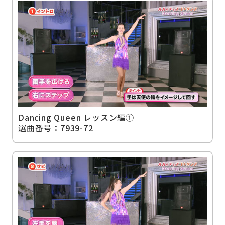
Dancing Queen レッスン編①
選曲番号：7939-72