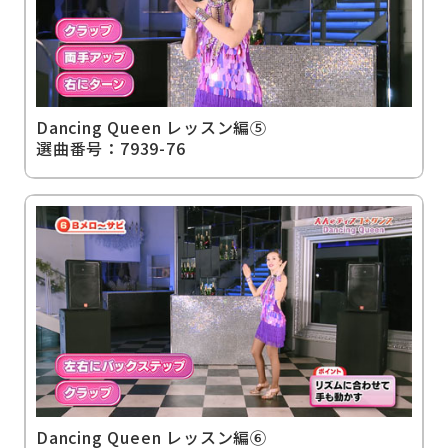
Dancing Queen レッスン編⑤
選曲番号：7939-76
Dancing Queen レッスン編⑥