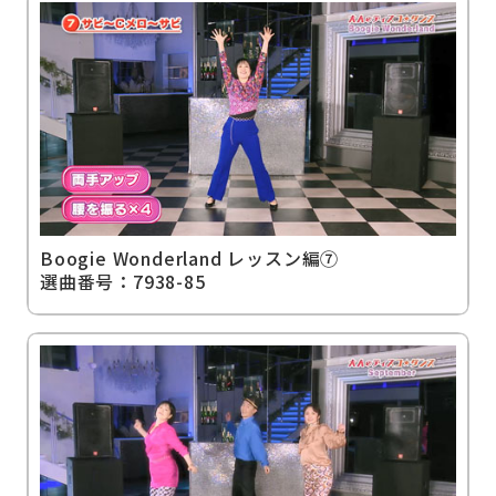
Boogie Wonderland レッスン編⑦
選曲番号：7938-85