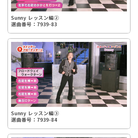
Sunny レッスン編②
選曲番号：7939-83
Sunny レッスン編③
選曲番号：7939-84