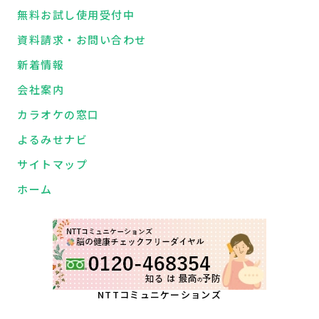
無料お試し使用受付中
資料請求・お問い合わせ
新着情報
会社案内
カラオケの窓口
よるみせナビ
サイトマップ
ホーム
NTTコミュニケーションズ