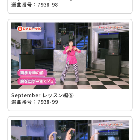
選曲番号：7938-98
September レッスン編⑤
選曲番号：7938-99