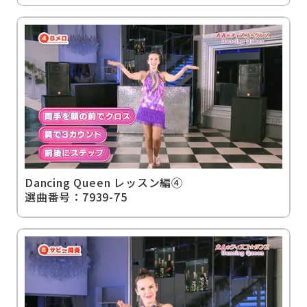
Dancing Queen レッスン編④
選曲番号：7939-75