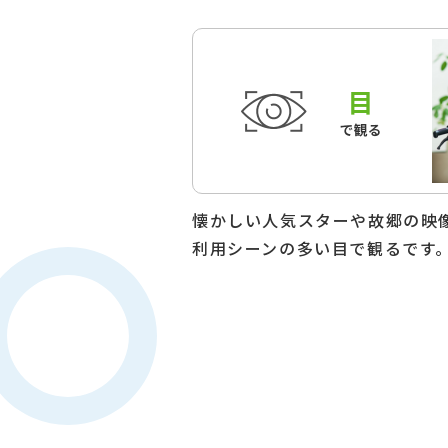
懐かしい人気スターや故郷の映
利用シーンの多い目で観るです