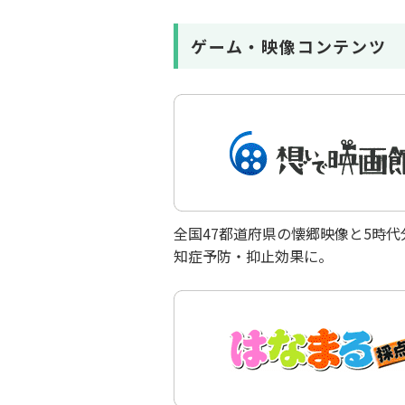
ゲーム・映像コンテンツ
全国47都道府県の懐郷映像と5時
知症予防・抑止効果に。