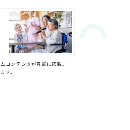
ームコンテンツが豊富に搭載。
ます。