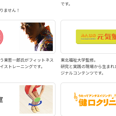
です。
りません！
う東哲一郎氏がフィットネス
東北福祉大学監修。
イストレーニングです。
研究と実践の現場から生まれ
ジナルコンテンツです。