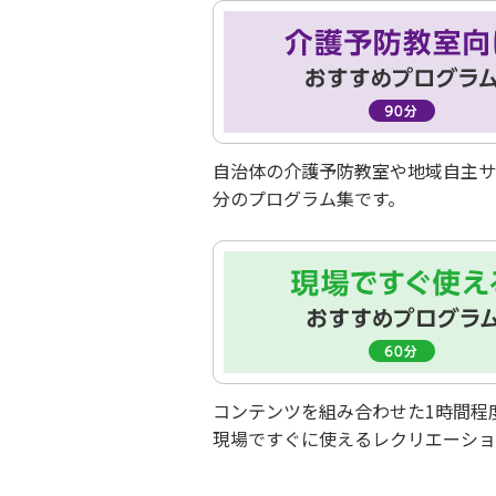
自治体の介護予防教室や地域自主サ
分のプログラム集です。
コンテンツを組み合わせた1時間程
現場ですぐに使えるレクリエーショ