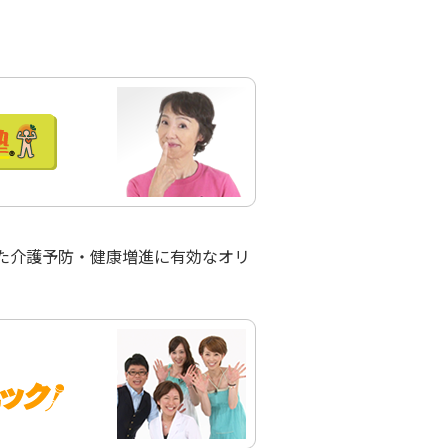
た介護予防・健康増進に有効なオリ