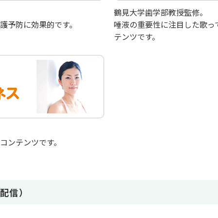
鶴見大学歯学部教授監修。
護予防に効果的です。
唾液の重要性に注目した歌っ
テンツです。
コンテンツです。
配信）