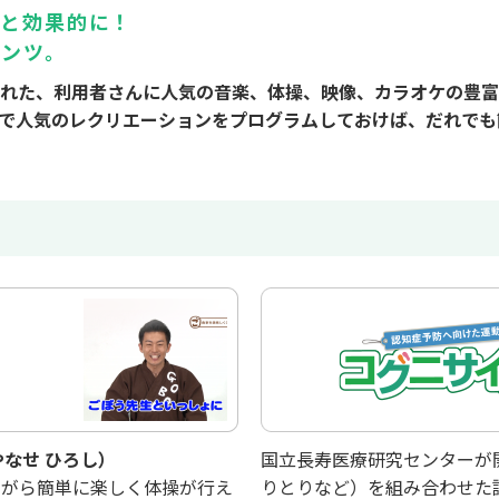
っと効果的に！
テンツ。
れた、利用者さんに人気の音楽、体操、映像、カラオケの豊富
で人気のレクリエーションをプログラムしておけば、だれでも
なせ ひろし）
国立長寿医療研究センターが
ながら簡単に楽しく体操が行え
りとりなど）を組み合わせた