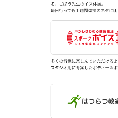
る、ごぼう先生のイス体操。
毎日行っても１週間体操のネタに困
多くの皆様に楽しんでいただけるよ
スタジオ用に考案したボディー＆ボ