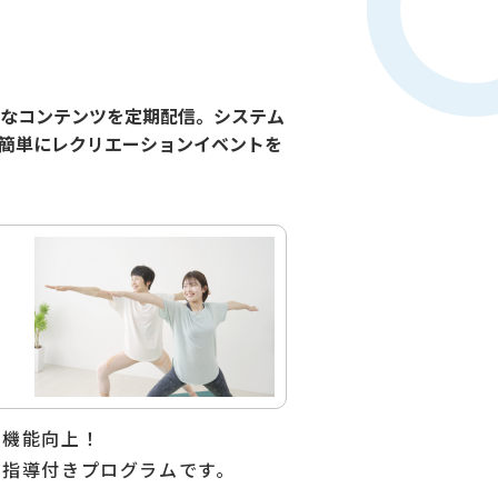
なコンテンツを定期配信。システム
簡単にレクリエーションイベントを
動機能向上！
る指導付きプログラムです。