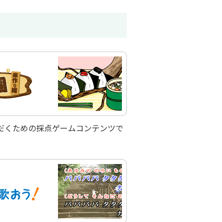
だくための採点ゲームコンテンツで