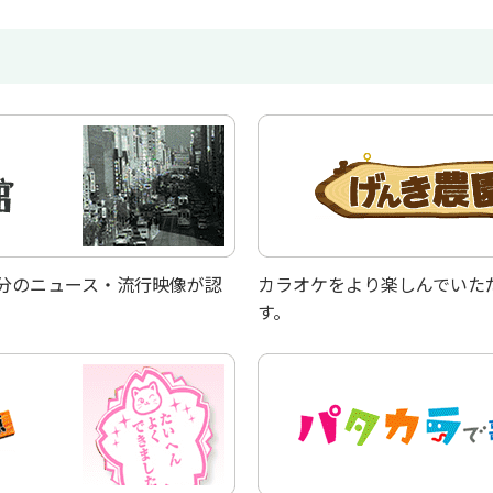
代分のニュース・流行映像が認
カラオケをより楽しんでいた
す。