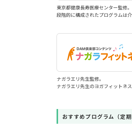
東京都健康長寿医療センター監修。
段階的に構成されたプログラムは介
ナガラエリ先生監修。
ナガラエリ先生のヨガフィットネス
おすすめプログラム（定期